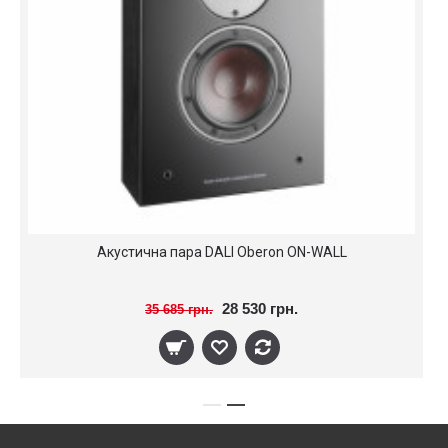
Акустична пара DALI Oberon ON-WALL
28 530 грн.
35 685 грн.