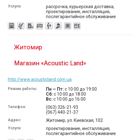
Услуги:
рассрочка, курьерская доставка,
проектирование, инсталляция,
послегарантийное обслуживание
Житомир
Магазин «Acoustic Land»
http://www.acousticland.com.ua
Режим работы:
Пн — Пт:
с 10:00 до 19:00
Сб:
с 10:00 до 18:00
Вс:
с 10:00 до 16:00
Телефон:
(063) 326-21-93
(067) 440-21-37
Адрес:
Житомир, ул. Киевская, 102
Услуги:
проектирование, инсталляция,
послегарантийное обслуживание