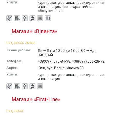
Услуги:
курьерская доставка, проектирование,
инсталляция, послегарантийное
обслуживание
Магазин «Вілента»
под заказ, склад
Режим работы:
Пн — Пт:
з 10:00 до 18:00, Сб — Нд:
вихідний
Телефон:
+38(097) 575-84-98, +38(097) 536-28-72
Адрес:
Київ, вул. Васильківська 30
Услуги:
курьерская доставка, проектирование,
инсталляция
Магазин «First-Line»
под заказ