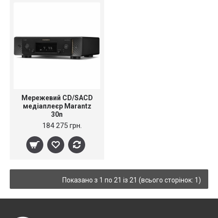
Мережевий CD/SACD
медіаплеєр Marantz
30n
184 275 грн.
Показано з 1 по 21 із 21 (всього сторінок: 1)