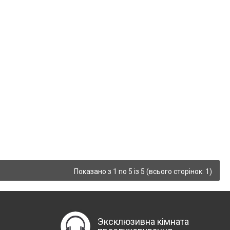
Показано з 1 по 5 із 5 (всього сторінок: 1)
Эксклюзивна кімната