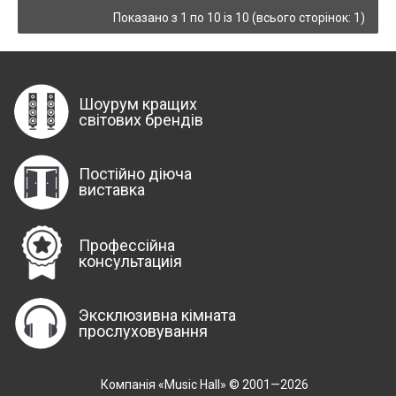
Показано з 1 по 10 із 10 (всього сторінок: 1)
Шоурум кращих
світових брендів
Постійно діюча
виставка
Профессійна
консультациія
Эксклюзивна кімната
прослуховування
Компанія «Music Hall» © 2001—2026