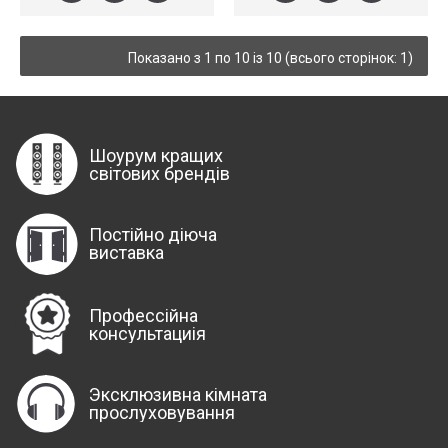
Показано з 1 по 10 із 10 (всього сторінок: 1)
Шоурум кращих
світових брендів
Постійно діюча
виставка
Профессійна
консультациія
Эксклюзивна кімната
прослуховування