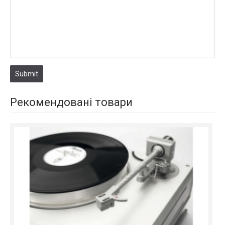
Submit
Рекомендовані товари