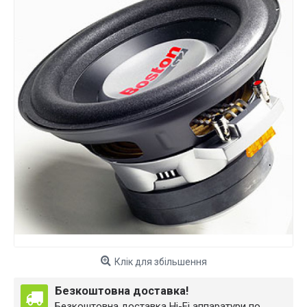
Клік для збільшення
Безкоштовна доставка!
Безкоштовна доставка Hi-Fi аппаратури по