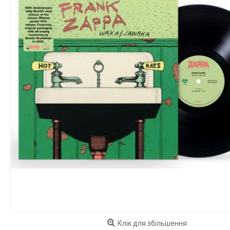
Клік для збільшення