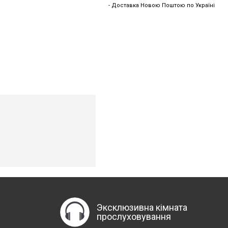
- Доставка Новою Поштою по Україні
Эксклюзивна кімната
прослуховування