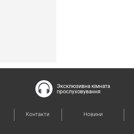
Эксклюзивна кімната
прослуховування
Контакти
Новини