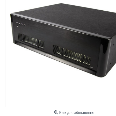
Клік для збільшення