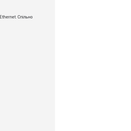
thernet. Спільно